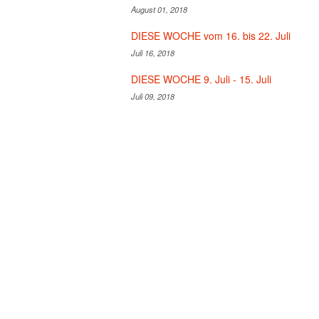
August 01, 2018
DIESE WOCHE vom 16. bis 22. Juli
Juli 16, 2018
DIESE WOCHE 9. Juli - 15. Juli
Juli 09, 2018