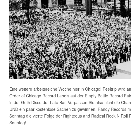
Eine weitere arbeitsreiche Woche hier in Chicago! Feeltrip wi
Order of Chicago Record Labels auf der Empty Bottle Record Fai
in der Goth Disco der Late Bar. Verpassen Sie also nicht die Ch
UND ein paar kostenlose Sachen zu gewinnen. Randy Records m
Sonntag die vierte Folge der Righteous and Radical Rock N Roll 
Sonntag!...