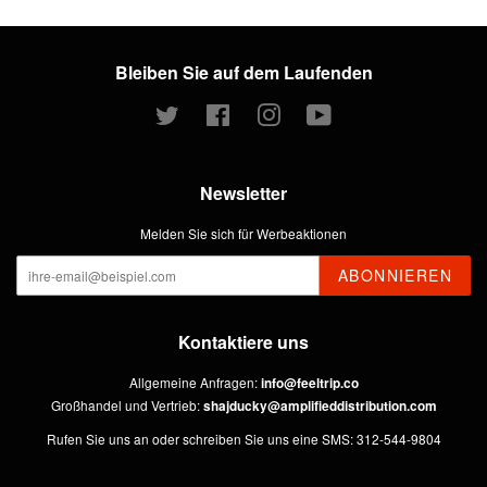
Bleiben Sie auf dem Laufenden
Twitter
Facebook
Instagram
YouTube
Newsletter
Melden Sie sich für Werbeaktionen
ABONNIEREN
Kontaktiere uns
Allgemeine Anfragen:
info@feeltrip.co
Großhandel und Vertrieb:
shajducky@amplifieddistribution.com
Rufen Sie uns an oder schreiben Sie uns eine SMS: 312-544-9804