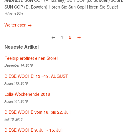
SUN COP (D. Bowden) Hören Sie Sun Cop! Hören Sie Suzie!
Hören Sie...
Weiterlesen →
←
1
2
→
Neueste Artikel
Feeltrip eröffnet einen Store!
Dezember 14, 2018
DIESE WOCHE: 13.–19. AUGUST
August 13, 2018
Lolla-Wochenende 2018
August 01, 2018
DIESE WOCHE vom 16. bis 22. Juli
Juli 16, 2018
DIESE WOCHE 9. Juli - 15. Juli