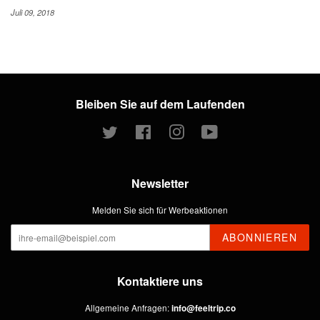
Juli 09, 2018
Bleiben Sie auf dem Laufenden
Twitter
Facebook
Instagram
YouTube
Newsletter
Melden Sie sich für Werbeaktionen
ABONNIEREN
Kontaktiere uns
Allgemeine Anfragen:
info@feeltrip.co