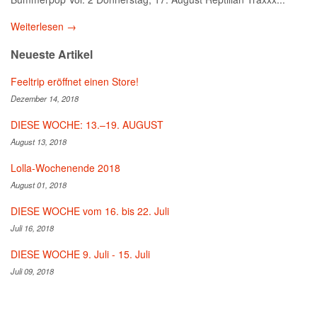
Weiterlesen →
Neueste Artikel
Feeltrip eröffnet einen Store!
Dezember 14, 2018
DIESE WOCHE: 13.–19. AUGUST
August 13, 2018
Lolla-Wochenende 2018
August 01, 2018
DIESE WOCHE vom 16. bis 22. Juli
Juli 16, 2018
DIESE WOCHE 9. Juli - 15. Juli
Juli 09, 2018