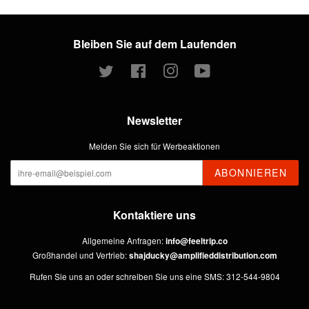
Bleiben Sie auf dem Laufenden
Twitter
Facebook
Instagram
YouTube
Newsletter
Melden Sie sich für Werbeaktionen
ABONNIEREN
Kontaktiere uns
Allgemeine Anfragen:
info@feeltrip.co
Großhandel und Vertrieb:
shajducky@amplifieddistribution.com
Rufen Sie uns an oder schreiben Sie uns eine SMS: 312-544-9804