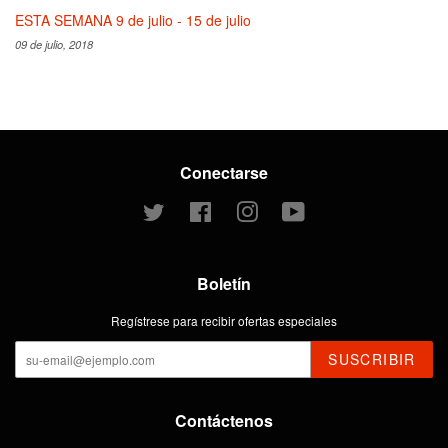
ESTA SEMANA 9 de julio - 15 de julio
09 de julio, 2018
Conectarse
Twitter
Facebook
Instagram
YouTube
Boletín
Regístrese para recibir ofertas especiales
SUSCRIBIR
Contáctenos