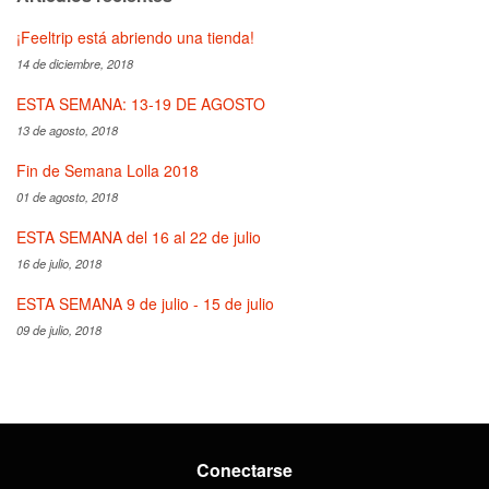
¡Feeltrip está abriendo una tienda!
14 de diciembre, 2018
ESTA SEMANA: 13-19 DE AGOSTO
13 de agosto, 2018
Fin de Semana Lolla 2018
01 de agosto, 2018
ESTA SEMANA del 16 al 22 de julio
16 de julio, 2018
ESTA SEMANA 9 de julio - 15 de julio
09 de julio, 2018
Conectarse