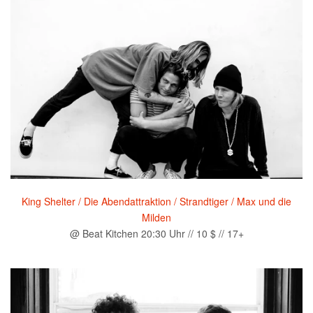
King Shelter / Die Abendattraktion / Strandtiger / Max und die
Milden
@ Beat Kitchen 20:30 Uhr // 10 $ // 17+