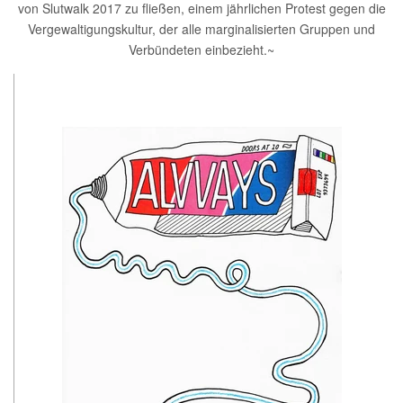
von Slutwalk 2017 zu fließen, einem jährlichen Protest gegen die
Vergewaltigungskultur, der alle marginalisierten Gruppen und
Verbündeten einbezieht.~