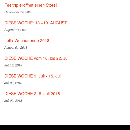
Feeltrip eröffnet einen Store!
Dezember 14, 2018
DIESE WOCHE: 13.–19. AUGUST
August 13, 2018
Lolla-Wochenende 2018
August 01, 2018
DIESE WOCHE vom 16. bis 22. Juli
Juli 16, 2018
DIESE WOCHE 9. Juli - 15. Juli
Juli 09, 2018
DIESE WOCHE 2.-8. Juli 2018
Juli 02, 2018