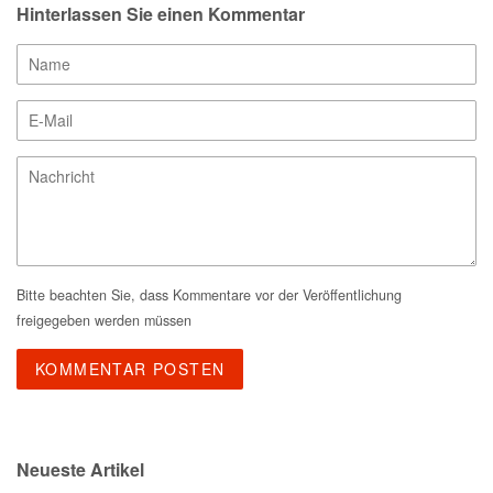
Hinterlassen Sie einen Kommentar
Name
E-
Mail
Nachricht
Bitte beachten Sie, dass Kommentare vor der Veröffentlichung
freigegeben werden müssen
Neueste Artikel